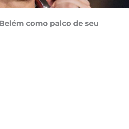
 Belém como palco de seu