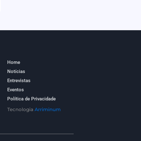
Home
Notícias
Entrevistas
Eventos
Política de Privacidade
Tecnologia
Arriminum