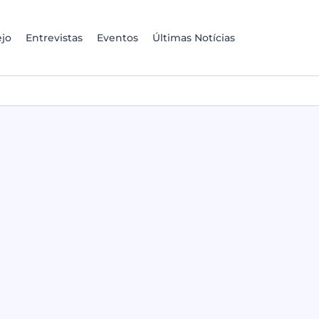
jo
Entrevistas
Eventos
Últimas Notícias