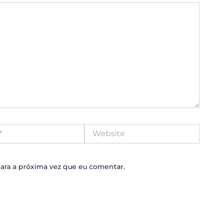
Website
ara a próxima vez que eu comentar.