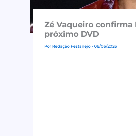
Zé Vaqueiro confirma
próximo DVD
Por
Redação Festanejo
• 08/06/2026