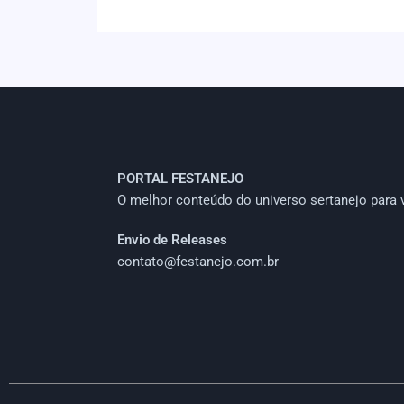
PORTAL FESTANEJO
O melhor conteúdo do universo sertanejo para 
Envio de Releases
contato@festanejo.com.br