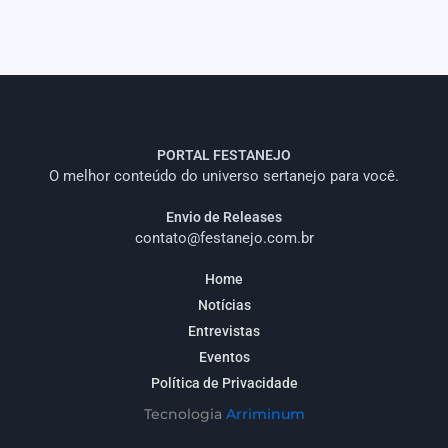
PORTAL FESTANEJO
O melhor conteúdo do universo sertanejo para você.
Envio de Releases
contato@festanejo.com.br
Home
Notícias
Entrevistas
Eventos
Política de Privacidade
Tecnologia
Arriminum