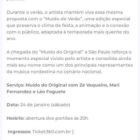
Durante o verão, o artista mantém viva essa mesma
proposta com o “Muído de Verão”, uma edição especial
que preserva o clima de festa, a animação e a conexão
com o público, adaptada à temporada mais quente do
ano.
A chegada do “Muído do Original” a São Paulo reforça o
momento especial vivido pelo artista e consolida ainda
mais seu nome como um dos principais representantes
da música nordestina no cenário nacional.
Serviço: Muído do Original com Zé Vaqueiro, Mari
Fernandez e Léo Foguete
Data:
24 de janeiro (sábado)
Horário:
abertura dos portões às 20h
Ingressos:
Ticket360.com.br }