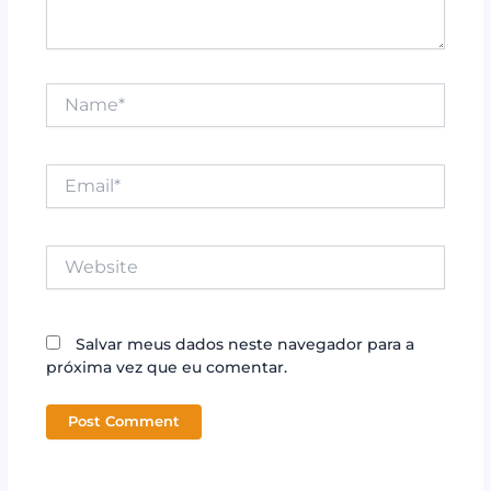
Name*
Email*
Website
Salvar meus dados neste navegador para a
próxima vez que eu comentar.