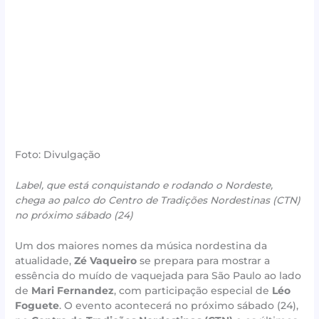
Foto: Divulgação
Label, que está conquistando e rodando o Nordeste,
chega ao palco do Centro de Tradições Nordestinas (CTN)
no próximo sábado (24)
Um dos maiores nomes da música nordestina da
atualidade,
Zé Vaqueiro
se prepara para mostrar a
essência do muído de vaquejada para São Paulo ao lado
de
Mari Fernandez
, com participação especial de
Léo
Foguete
. O evento acontecerá no próximo sábado (24),