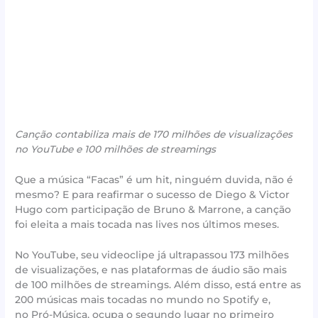
Canção contabiliza mais de 170 milhões de visualizações
no YouTube e 100 milhões de streamings
Que a música “Facas” é um hit, ninguém duvida, não é
mesmo? E para reafirmar o sucesso de Diego & Victor
Hugo com participação de Bruno & Marrone, a canção
foi eleita a mais tocada nas lives nos últimos meses.
No YouTube, seu videoclipe já ultrapassou 173 milhões
de visualizações, e nas plataformas de áudio são mais
de 100 milhões de streamings. Além disso, está entre as
200 músicas mais tocadas no mundo no Spotify e,
no Pró-Música, ocupa o segundo lugar no primeiro