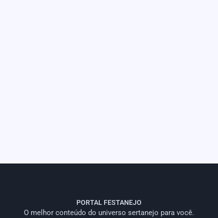
PORTAL FESTANEJO
O melhor conteúdo do universo sertanejo para você.