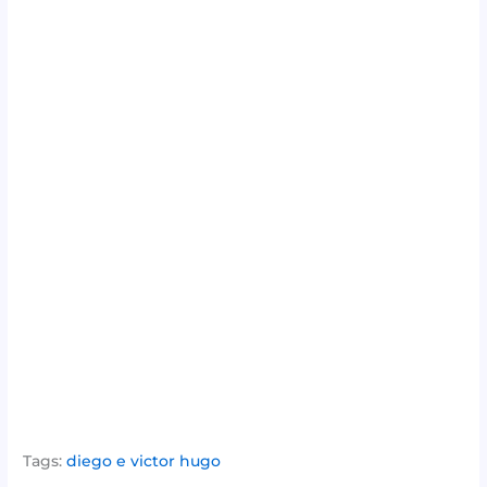
Tags:
diego e victor hugo