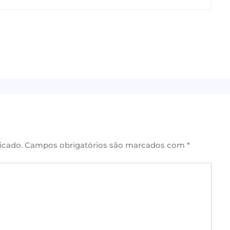
icado.
Campos obrigatórios são marcados com
*