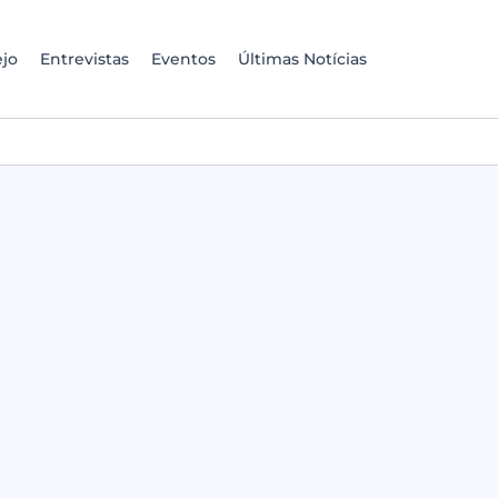
jo
Entrevistas
Eventos
Últimas Notícias