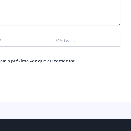
Website
ara a próxima vez que eu comentar.