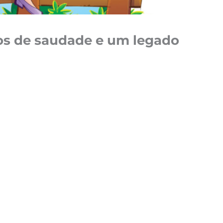
nos de saudade e um legado