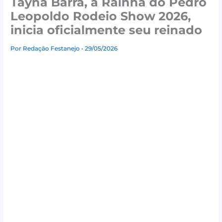
Tayná Barra, a Rainha do Pedro
Leopoldo Rodeio Show 2026,
inicia oficialmente seu reinado
Por
Redação Festanejo
• 29/05/2026