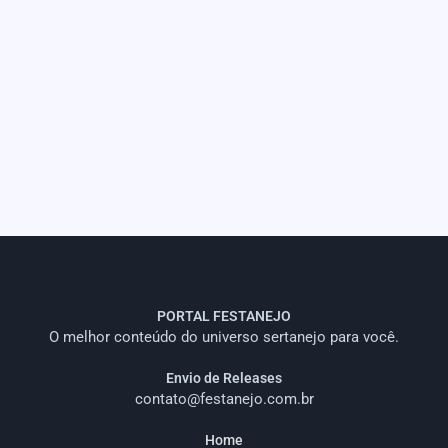
PORTAL FESTANEJO
O melhor conteúdo do universo sertanejo para você.
Envio de Releases
contato@festanejo.com.br
Home