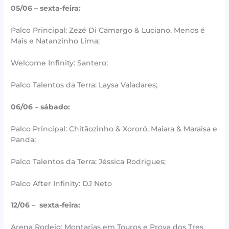
05/06 – sexta-feira:
Palco Principal: Zezé Di Camargo & Luciano, Menos é
Mais e Natanzinho Lima;
Welcome Infinity: Santero;
Palco Talentos da Terra: Laysa Valadares;
06/06 – sábado:
Palco Principal: Chitãozinho & Xororó, Maiara & Maraisa e
Panda;
Palco Talentos da Terra: Jéssica Rodrigues;
Palco After Infinity: DJ Neto
12/06 – sexta-feira:
Arena Rodeio: Montarias em Touros e Prova dos Tres