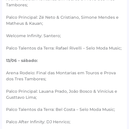
Tambores;
Palco Principal: Zé Neto & Cristiano, Simone Mendes e
Matheus & Kauan;
Welcome Infinity: Santero;
Palco Talentos da Terra: Rafael Rivelli – Selo Moda Music;
13/06 – sábado:
Arena Rodeio: Final das Montarias em Touros e Prova
dos Tres Tambores;
Palco Principal: Lauana Prado, João Bosco & Vinícius e
Gusttavo Lima;
Palco Talentos da Terra: Bel Costa – Selo Moda Music;
Palco After Infinity: DJ Henrico;