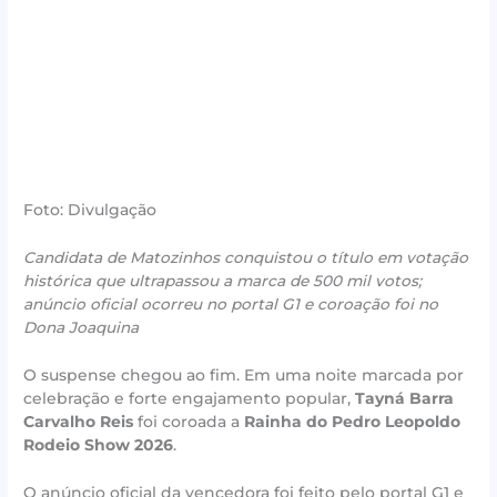
Foto: Divulgação
Candidata de Matozinhos conquistou o título em votação
histórica que ultrapassou a marca de 500 mil votos;
anúncio oficial ocorreu no portal G1 e coroação foi no
Dona Joaquina
O suspense chegou ao fim. Em uma noite marcada por
celebração e forte engajamento popular,
Tayná Barra
Carvalho Reis
foi coroada a
Rainha do Pedro Leopoldo
Rodeio Show 2026
.
O anúncio oficial da vencedora foi feito pelo portal G1 e