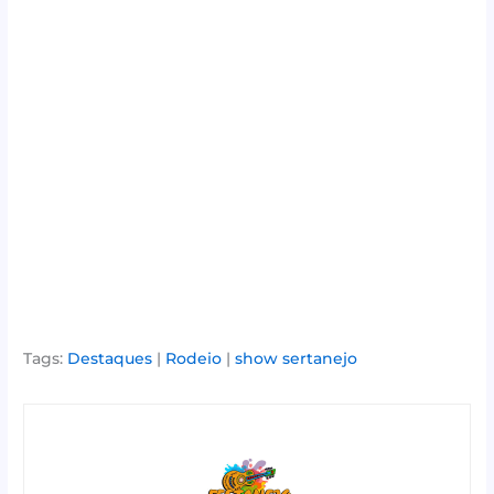
Tags:
Destaques
|
Rodeio
|
show sertanejo