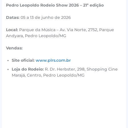
Pedro Leopoldo Rodeio Show 2026 – 21ª edição
Datas:
05 a 13 de junho de 2026
Local:
Parque da Música – Av. Via Norte, 2752, Parque
Andyara, Pedro Leopoldo/MG
Vendas:
Site oficial:
www.plrs.com.br
Loja do Rodeio:
R. Dr. Herbster, 298, Shopping Cine
Marajá, Centro, Pedro Leopoldo/MG