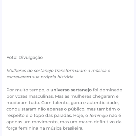
Foto: Divulgação
Mulheres do sertanejo transformaram a música e
escreveram sua própria história
Por muito tempo, o
universo sertanejo
foi dominado
por vozes masculinas. Mas as mulheres chegaram e
mudaram tudo. Com talento, garra e autenticidade,
conquistaram não apenas o público, mas também o
respeito e o topo das paradas. Hoje, o
feminejo
não é
apenas um movimento, mas um marco definitivo da
força feminina na música brasileira.