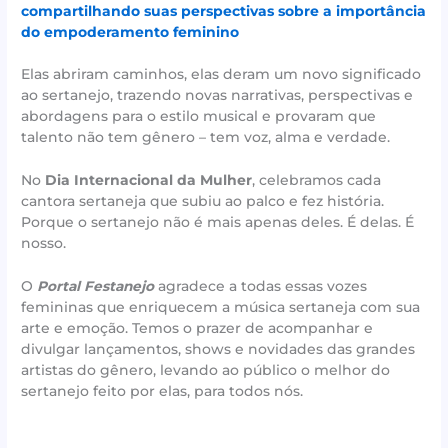
compartilhando suas perspectivas sobre a importância
do empoderamento feminino
Elas abriram caminhos, elas deram um novo significado
ao sertanejo, trazendo novas narrativas, perspectivas e
abordagens para o estilo musical e provaram que
talento não tem gênero – tem voz, alma e verdade.
No
Dia Internacional da Mulher
, celebramos cada
cantora sertaneja que subiu ao palco e fez história.
Porque o sertanejo não é mais apenas deles. É delas. É
nosso.
O
Portal Festanejo
agradece a todas essas vozes
femininas que enriquecem a música sertaneja com sua
arte e emoção. Temos o prazer de acompanhar e
divulgar lançamentos, shows e novidades das grandes
artistas do gênero, levando ao público o melhor do
sertanejo feito por elas, para todos nós.