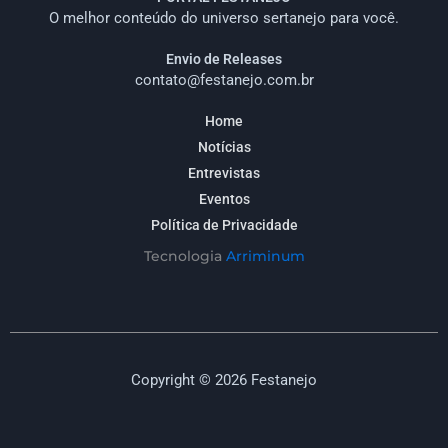
O melhor conteúdo do universo sertanejo para você.
Envio de Releases
contato@festanejo.com.br
Home
Notícias
Entrevistas
Eventos
Política de Privacidade
Tecnologia
Arriminum
Copyright © 2026 Festanejo