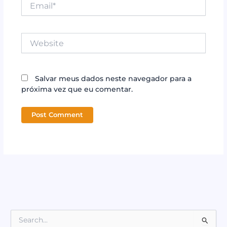
Email*
Website
Salvar meus dados neste navegador para a
próxima vez que eu comentar.
P