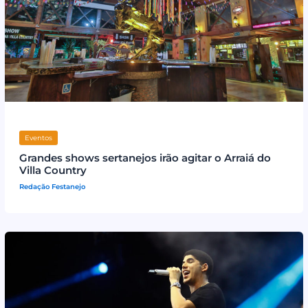
Eventos
Grandes shows sertanejos irão agitar o Arraiá do
Villa Country
Redação Festanejo