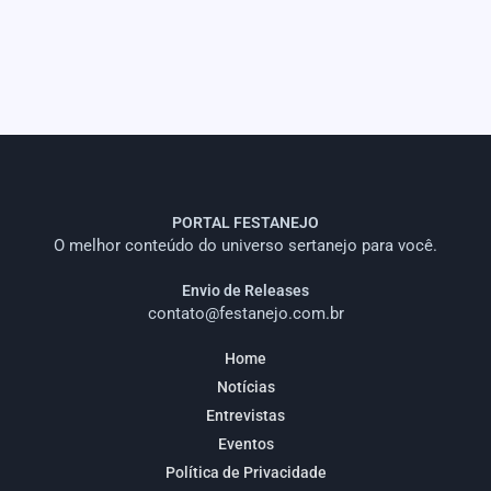
PORTAL FESTANEJO
O melhor conteúdo do universo sertanejo para você.
Envio de Releases
contato@festanejo.com.br
Home
Notícias
Entrevistas
Eventos
Política de Privacidade