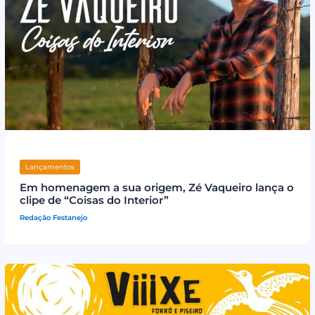
Lançamentos
Em homenagem a sua origem, Zé Vaqueiro lança o
clipe de “Coisas do Interior”
Redação Festanejo