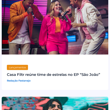
Lançamentos
Casa Filtr reúne time de estrelas no EP “São João”
Redação Festanejo