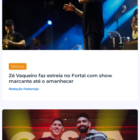
Notícias
Zé Vaqueiro faz estreia no Fortal com show
marcante até o amanhecer
Redação Festanejo