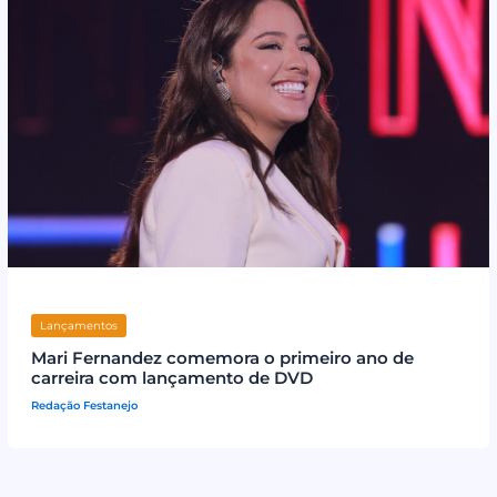
Lançamentos
Mari Fernandez comemora o primeiro ano de
carreira com lançamento de DVD
Redação Festanejo