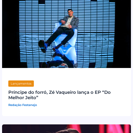
Lançamentos
Príncipe do forró, Zé Vaqueiro lança o EP “Do
Melhor Jeito”
Redação Festanejo