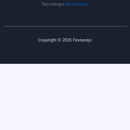
Tecnologia
Arriminum
Copyright © 2026 Festanejo