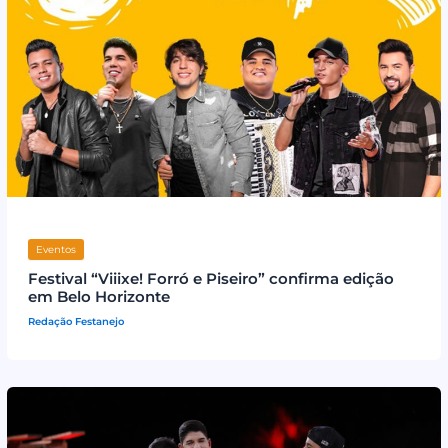
Eventos
Festival “Viiixe! Forró e Piseiro” confirma edição
em Belo Horizonte
Redação Festanejo