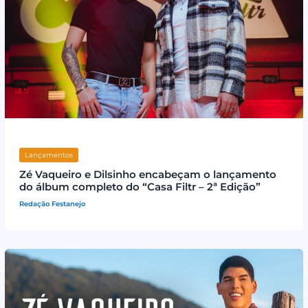
Lançamentos
Zé Vaqueiro e Dilsinho encabeçam o lançamento
do álbum completo do “Casa Filtr – 2ª Edição”
Redação Festanejo