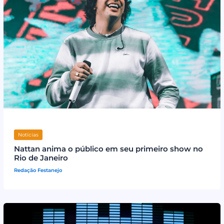
Notícias
Nattan anima o público em seu primeiro show no
Rio de Janeiro
Redação Festanejo