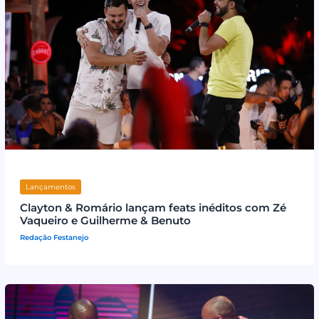
Lançamentos
Clayton & Romário lançam feats inéditos com Zé
Vaqueiro e Guilherme & Benuto
Redação Festanejo