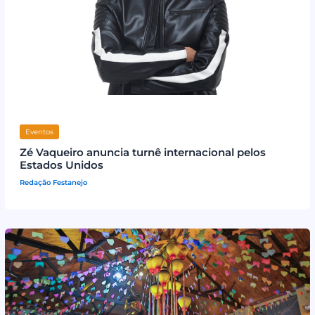
Eventos
Zé Vaqueiro anuncia turnê internacional pelos
Estados Unidos
Redação Festanejo