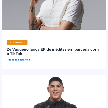
Lançamentos
Zé Vaqueiro lança EP de inéditas em parceria com
o TikTok
Redação Festanejo