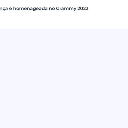
onça é homenageada no Grammy 2022