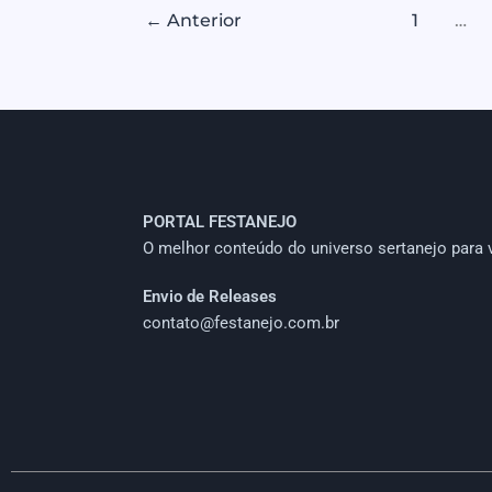
←
Anterior
1
…
PORTAL FESTANEJO
O melhor conteúdo do universo sertanejo para 
Envio de Releases
contato@festanejo.com.br