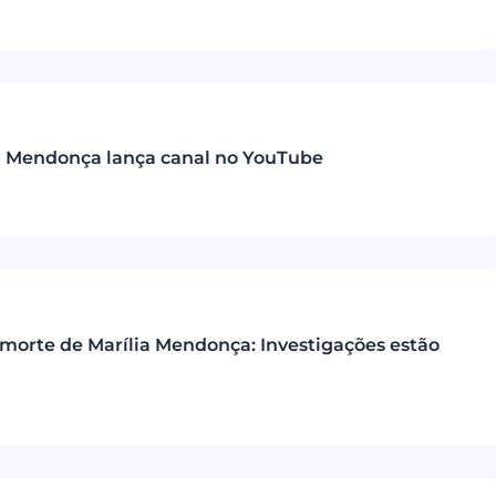
a Mendonça lança canal no YouTube
 morte de Marília Mendonça: Investigações estão