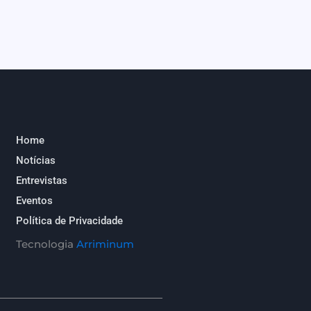
Home
Notícias
Entrevistas
Eventos
Política de Privacidade
Tecnologia
Arriminum