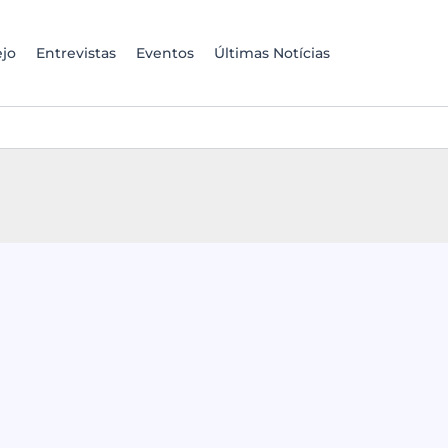
jo
Entrevistas
Eventos
Últimas Notícias