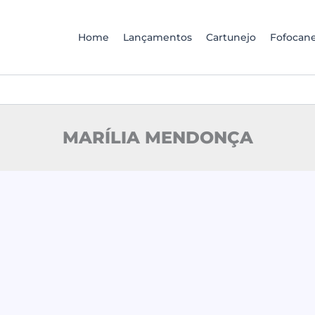
Home
Lançamentos
Cartunejo
Fofocane
MARÍLIA MENDONÇA