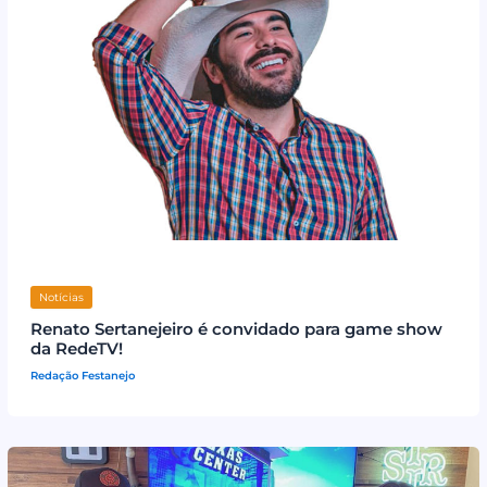
Notícias
Renato Sertanejeiro é convidado para game show
da RedeTV!
Redação Festanejo