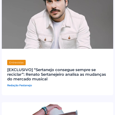
Entrevistas
[EXCLUSIVO] “Sertanejo consegue sempre se
reciclar”: Renato Sertanejeiro analisa as mudanças
do mercado musical
Redação Festanejo