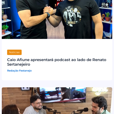
Notícias
Caio Afiune apresentará podcast ao lado de Renato
Sertanejeiro
Redação Festanejo