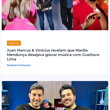
Notícias
Juan Marcus & Vinícius revelam que Marília
Mendonça desejava gravar música com Gusttavo
Lima
Redação Festanejo