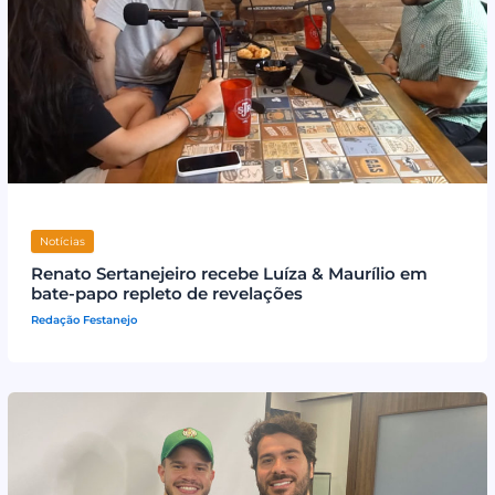
Notícias
Renato Sertanejeiro recebe Luíza & Maurílio em
bate-papo repleto de revelações
Redação Festanejo