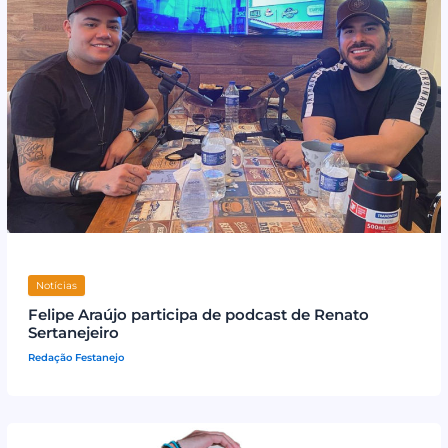
Notícias
Felipe Araújo participa de podcast de Renato
Sertanejeiro
Redação Festanejo