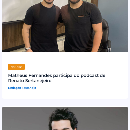
Notícias
Matheus Fernandes participa do podcast de
Renato Sertanejeiro
Redação Festanejo