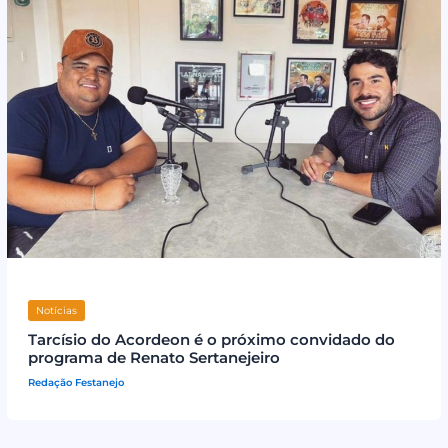
Notícias
Tarcísio do Acordeon é o próximo convidado do
programa de Renato Sertanejeiro
Redação Festanejo