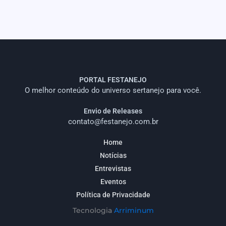
PORTAL FESTANEJO
O melhor conteúdo do universo sertanejo para você.
Envio de Releases
contato@festanejo.com.br
Home
Notícias
Entrevistas
Eventos
Política de Privacidade
Tecnologia
Arriminum