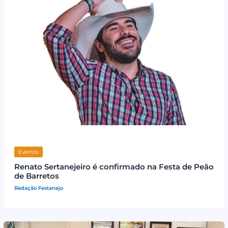
Eventos
Renato Sertanejeiro é confirmado na Festa de Peão
de Barretos
Redação Festanejo